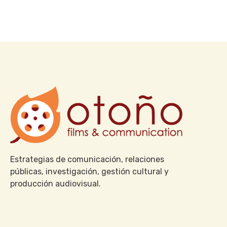
Estrategias de comunicación, relaciones
públicas, investigación, gestión cultural y
producción audiovisual.