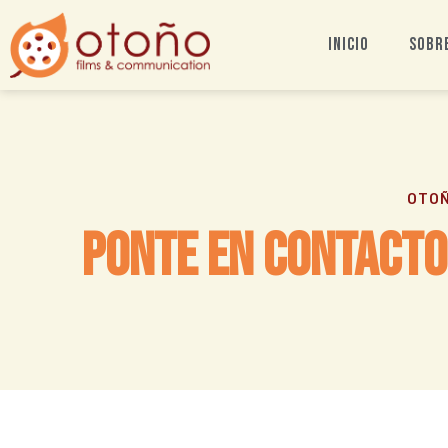
Inicio
Sobr
OTOÑ
Ponte En Contacto