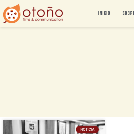
Inicio
Sobr
NOTICIA