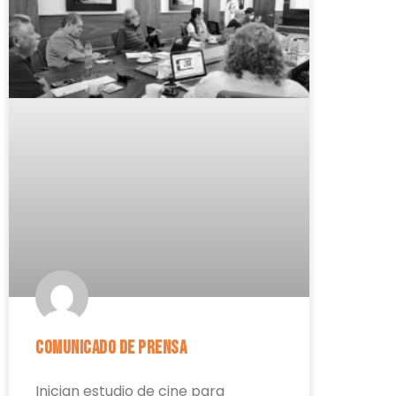
Comunicado de prensa
Inician estudio de cine para