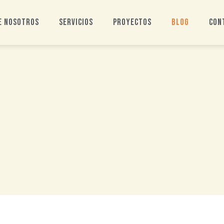
e nosotros
Servicios
Proyectos
Blog
Con