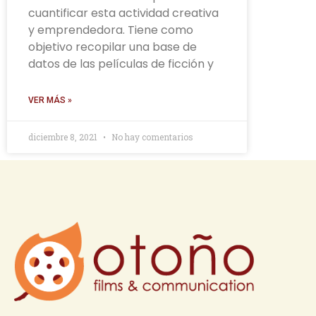
cuantificar esta actividad creativa
y emprendedora. Tiene como
objetivo recopilar una base de
datos de las películas de ficción y
VER MÁS »
diciembre 8, 2021
No hay comentarios