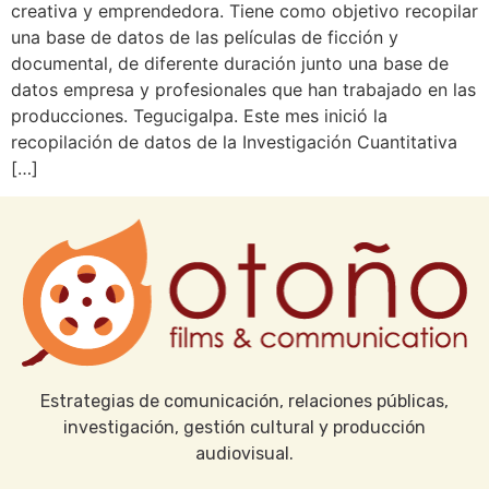
creativa y emprendedora. Tiene como objetivo recopilar
una base de datos de las películas de ficción y
documental, de diferente duración junto una base de
datos empresa y profesionales que han trabajado en las
producciones. Tegucigalpa. Este mes inició la
recopilación de datos de la Investigación Cuantitativa
[…]
Estrategias de comunicación, relaciones públicas,
investigación, gestión cultural y producción
audiovisual.