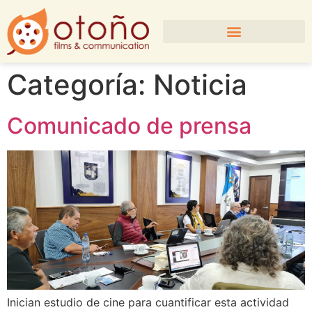
Categoría:
Noticia
Comunicado de prensa
Inician estudio de cine para cuantificar esta actividad